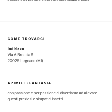
COME TROVARCI
Indirizzo
Via A.Brescia 9
20025 Legnano (MI)
APIMIELEFANTASIA
con passione e per passione ci divertiamo ad allevare
questi preziosi e simpatici insetti