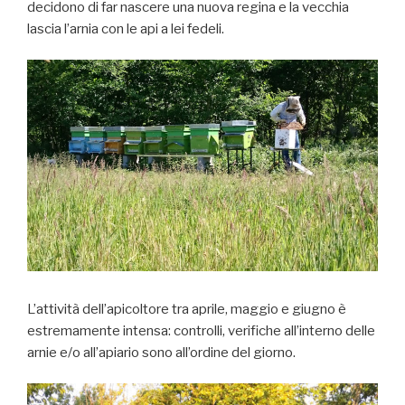
decidono di far nascere una nuova regina e la vecchia
lascia l’arnia con le api a lei fedeli.
L’attività dell’apicoltore tra aprile, maggio e giugno è
estremamente intensa: controlli, verifiche all’interno delle
arnie e/o all’apiario sono all’ordine del giorno.